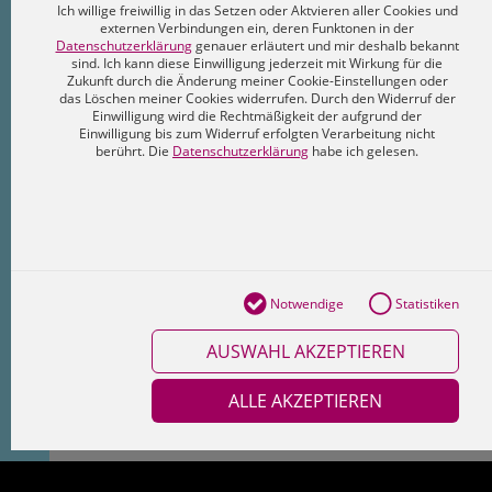
Ich willige freiwillig in das Setzen oder Aktvieren aller Cookies und
externen Verbindungen ein, deren Funktonen in der
Datenschutzerklärung
genauer erläutert und mir deshalb bekannt
sind. Ich kann diese Einwilligung jederzeit mit Wirkung für die
Zukunft durch die Änderung meiner Cookie-Einstellungen oder
das Löschen meiner Cookies widerrufen. Durch den Widerruf der
Einwilligung wird die Rechtmäßigkeit der aufgrund der
Einwilligung bis zum Widerruf erfolgten Verarbeitung nicht
berührt. Die
Datenschutzerklärung
habe ich gelesen.
Notwendige
Statistiken
AUSWAHL AKZEPTIEREN
ALLE AKZEPTIEREN