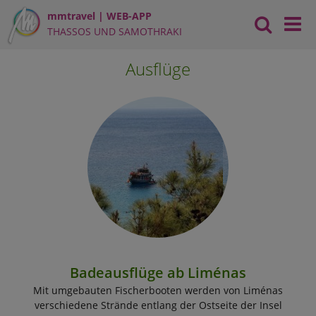
mmtravel | WEB-APP
THASSOS UND SAMOTHRAKI
Ausflüge
Badeausflüge ab Liménas
Mit umgebauten Fischerbooten werden von Liménas
verschiedene Strände entlang der Ostseite der Insel