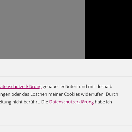
atenschutzerklärung
genauer erläutert und mir deshalb
llungen oder das Löschen meiner Cookies widerrufen. Durch
itung nicht berührt. Die
Datenschutzerklärung
habe ich