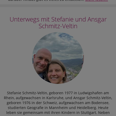
Unterwegs mit Stefanie und Ansgar
Schmitz-Veltin
Stefanie Schmitz-Veltin, geboren 1977 in Ludwigshafen am
Rhein, aufgewachsen in Karlsruhe, und Ansgar Schmitz-Veltin,
geboren 1976 in der Schweiz, aufgewachsen am Bodensee,
studierten Geografie in Mannheim und Heidelberg. Heute
leben sie gemeinsam mit ihren Kindern in Stuttgart. Neben