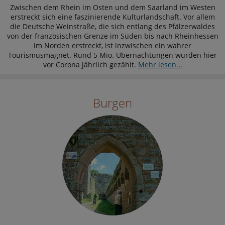
Zwischen dem Rhein im Osten und dem Saarland im Westen
erstreckt sich eine faszinierende Kulturlandschaft. Vor allem
die Deutsche Weinstraße, die sich entlang des Pfälzerwaldes
von der französischen Grenze im Süden bis nach Rheinhessen
im Norden erstreckt, ist inzwischen ein wahrer
Tourismusmagnet. Rund 5 Mio. Übernachtungen wurden hier
vor Corona jährlich gezählt.
Mehr lesen...
Burgen