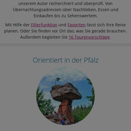
unserem Autor recherchiert und überprüft. Von
Übernachtungsadressen über Nachtleben, Essen und
Einkaufen bis zu Sehenswertem.
Mit Hilfe der
Filterfunktion
und
Favoriten
lässt sich Ihre Reise
planen. Oder Sie finden vor Ort das, was Sie gerade brauchen.
Außerdem begleiten Sie
16 Tourenvorschläge
.
Orientiert in der Pfalz