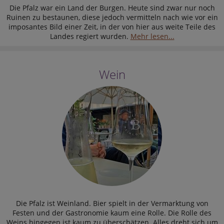
Die Pfalz war ein Land der Burgen. Heute sind zwar nur noch
Ruinen zu bestaunen, diese jedoch vermitteln nach wie vor ein
imposantes Bild einer Zeit, in der von hier aus weite Teile des
Landes regiert wurden.
Mehr lesen...
Wein
Die Pfalz ist Weinland. Bier spielt in der Vermarktung von
Festen und der Gastronomie kaum eine Rolle. Die Rolle des
Weins hingegen ist kaum zu überschätzen. Alles dreht sich um