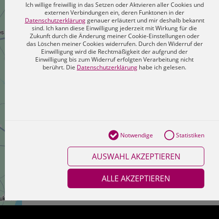
Ich willige freiwillig in das Setzen oder Aktvieren aller Cookies und
externen Verbindungen ein, deren Funktonen in der
Datenschutzerklärung
genauer erläutert und mir deshalb bekannt
sind. Ich kann diese Einwilligung jederzeit mit Wirkung für die
Zukunft durch die Änderung meiner Cookie-Einstellungen oder
das Löschen meiner Cookies widerrufen. Durch den Widerruf der
Einwilligung wird die Rechtmäßigkeit der aufgrund der
Einwilligung bis zum Widerruf erfolgten Verarbeitung nicht
berührt. Die
Datenschutzerklärung
habe ich gelesen.
Notwendige
Statistiken
AUSWAHL AKZEPTIEREN
ALLE AKZEPTIEREN