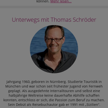
können.
Mehr lesen...
Unterwegs mit Thomas Schröder
Jahrgang 1960, geboren in Nürnberg. Studierte Touristik in
München und war schon seit frühester Jugend von Fernweh
geplagt. Als ausgedehnte Interrailtouren und selbst eine
halbjährige Weltreise keine dauerhafte Abhilfe schaffen
konnten, entschloss er sich, die Passion zum Beruf zu machen.
Sein Debüt als Reisebuchautor gab er 1991 mit „Sizilien“.