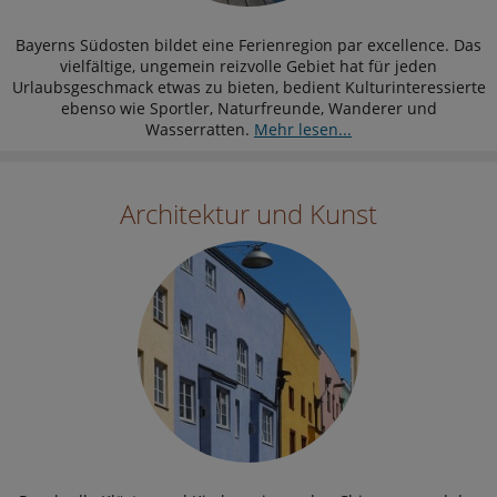
Bayerns Südosten bildet eine Ferienregion par excellence. Das
vielfältige, ungemein reizvolle Gebiet hat für jeden
Urlaubsgeschmack etwas zu bieten, bedient Kulturinteressierte
ebenso wie Sportler, Naturfreunde, Wanderer und
Wasserratten.
Mehr lesen...
Architektur und Kunst