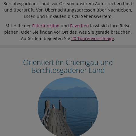
Berchtesgadener Land, vor Ort von unserem Autor recherchiert
und überprüft. Von Übernachtungsadressen über Nachtleben,
Essen und Einkaufen bis zu Sehenswertem.
Mit Hilfe der
Filterfunktion
und
Favoriten
lässt sich Ihre Reise
planen. Oder Sie finden vor Ort das, was Sie gerade brauchen.
Außerdem begleiten Sie
20 Tourenvorschläge
.
Orientiert im Chiemgau und
Berchtesgadener Land