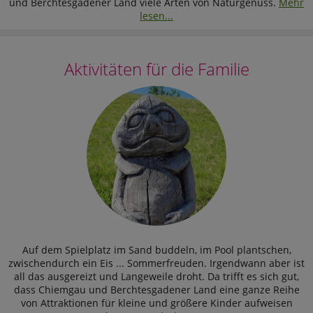
und Berchtesgadener Land viele Arten von Naturgenuss.
Mehr
lesen...
Aktivitäten für die Familie
Auf dem Spielplatz im Sand buddeln, im Pool plantschen,
zwischendurch ein Eis ... Sommerfreuden. Irgendwann aber ist
all das ausgereizt und Langeweile droht. Da trifft es sich gut,
dass Chiemgau und Berchtesgadener Land eine ganze Reihe
von Attraktionen für kleine und größere Kinder aufweisen